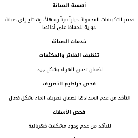
أهمية الصيانة
تعتبر التكييفات المحمولة خياراً مرناً وسهلاً، وتحتاج إلى صيانة
دورية للحفاظ على أدائها
خدمات الصيانة
تنظيف الفلاتر والمكثفات
لضمان تدفق الهواء بشكل جيد
فحص خراطيم التصريف
التأكد من عدم انسدادها لضمان تصريف الماء بشكل فعال
فحص الأسلاك
للتأكد من عدم وجود مشكلات كهربائية