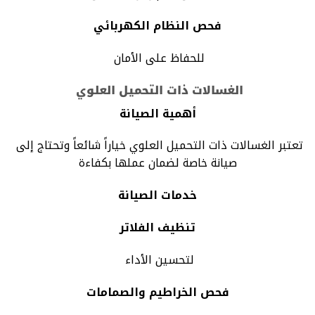
فحص النظام الكهربائي
للحفاظ على الأمان
الغسالات ذات التحميل العلوي
أهمية الصيانة
تعتبر الغسالات ذات التحميل العلوي خياراً شائعاً وتحتاج إلى
صيانة خاصة لضمان عملها بكفاءة
خدمات الصيانة
تنظيف الفلاتر
لتحسين الأداء
فحص الخراطيم والصمامات