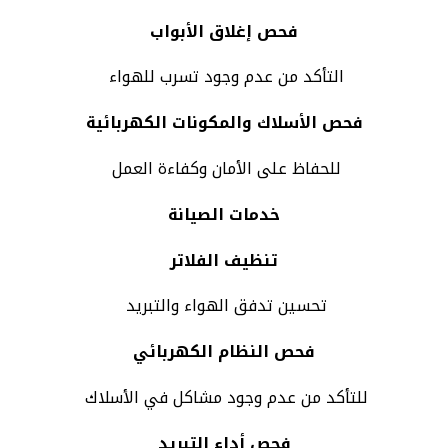
فحص إغلاق الأبواب
التأكد من عدم وجود تسرب للهواء
فحص الأسلاك والمكونات الكهربائية
للحفاظ على الأمان وكفاءة العمل
خدمات الصيانة
تنظيف الفلاتر
تحسين تدفق الهواء والتبريد
فحص النظام الكهربائي
للتأكد من عدم وجود مشاكل في الأسلاك
فحص أداء التبريد