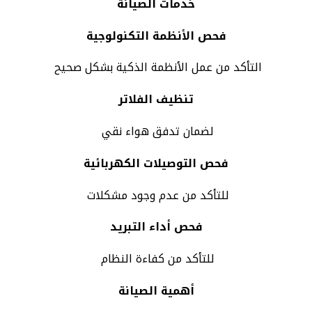
خدمات الصيانة
فحص الأنظمة التكنولوجية
التأكد من عمل الأنظمة الذكية بشكل صحيح
تنظيف الفلاتر
لضمان تدفق هواء نقي
فحص التوصيلات الكهربائية
للتأكد من عدم وجود مشكلات
فحص أداء التبريد
للتأكد من كفاءة النظام
أهمية الصيانة