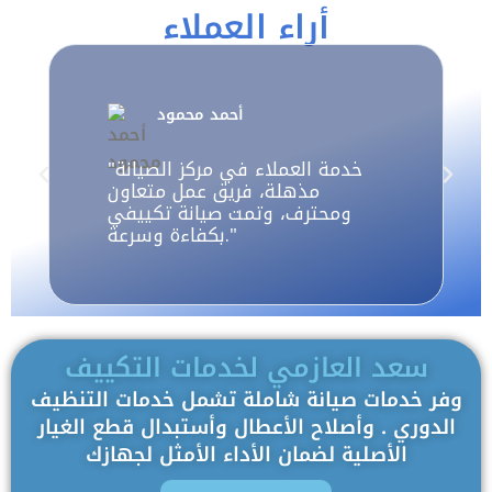
أراء العملاء
أحمد محمود
"خدمة العملاء في مركز الصيانة
مذهلة، فريق عمل متعاون
ومحترف، وتمت صيانة تكييفي
بكفاءة وسرعة."
سعد العازمي لخدمات التكييف
وفر خدمات صيانة شاملة تشمل خدمات التنظيف
الدوري . وأصلاح الأعطال وأستبدال قطع الغيار
الأصلية لضمان الأداء الأمثل لجهازك