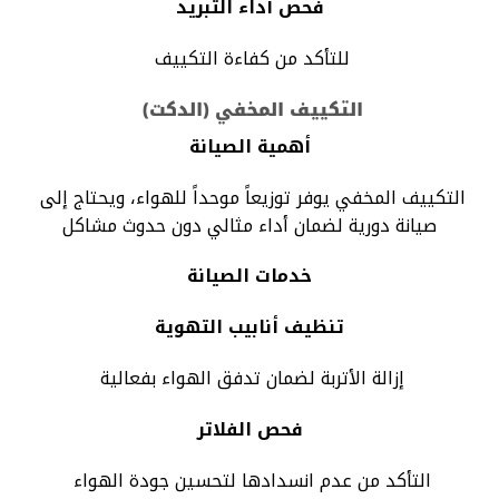
فحص أداء التبريد
للتأكد من كفاءة التكييف
التكييف المخفي (الدكت)
أهمية الصيانة
التكييف المخفي يوفر توزيعاً موحداً للهواء، ويحتاج إلى
صيانة دورية لضمان أداء مثالي دون حدوث مشاكل
خدمات الصيانة
تنظيف أنابيب التهوية
إزالة الأتربة لضمان تدفق الهواء بفعالية
فحص الفلاتر
التأكد من عدم انسدادها لتحسين جودة الهواء