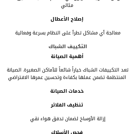
مثالي
إصلاح الأعطال
معالجة أي مشاكل تطرأ على النظام بسرعة وفعالية
التكييف الشباك
أهمية الصيانة
تعد التكييفات الشباك خياراً شائعاً للأماكن الصغيرة. الصيانة
المنتظمة تضمن عملها بكفاءة وتحسين عمرها الافتراضي
خدمات الصيانة
تنظيف الفلاتر
إزالة الأوساخ لضمان تدفق هواء نقي
فحص الأسلاك