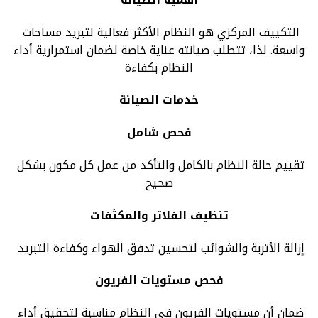
التكييف المركزي هو النظام الأكثر فعالية لتبريد مساحات
واسعة. لذا، تتطلب صيانته عناية خاصة لضمان استمرارية أداء
النظام بكفاءة
خدمات الصيانة
فحص شامل
تقييم حالة النظام بالكامل والتأكد من عمل كل مكون بشكل
صحيح
تنظيف الفلاتر والمكثفات
إزالة الأتربة والشوائب لتحسين تدفق الهواء وكفاءة التبريد
فحص مستويات الفريون
ضمان أن مستويات الفريون في النظام مناسبة لتحقيق أداء