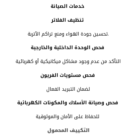
خدمات الصيانة
تنظيف الفلاتر
تحسين جودة الهواء ومنع تراكم الأتربة.
فحص الوحدة الداخلية والخارجية
التأكد من عدم وجود مشاكل ميكانيكية أو كهربائية
فحص مستويات الفريون
لضمان التبريد الفعال
فحص وصيانة الأسلاك والمكونات الكهربائية
للحفاظ على الأمان والموثوقية
التكييف المحمول