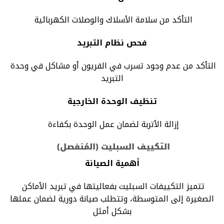
التأكد من سلامة الأسلاك والوصلات الكهربائية
فحص نظام التبريد
التأكد من عدم وجود تسرب في الفريون أو مشاكل في وحدة
التبريد
تنظيف الوحدة الخارجية
إزالة الأتربة لضمان عمل الوحدة بكفاءة
التكييف السبليت (المُنفصل)
أهمية الصيانة
تتميز التكييفات السبليت بفعاليتها في تبريد الأماكن
الصغيرة إلى المتوسطة، وتتطلب صيانة دورية لضمان عملها
بشكل أمثل