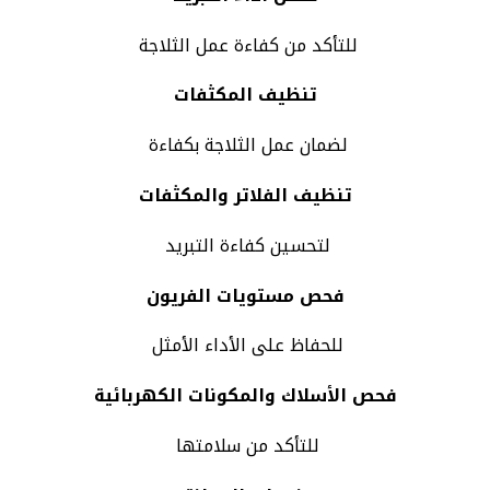
للتأكد من كفاءة عمل الثلاجة
تنظيف المكثفات
لضمان عمل الثلاجة بكفاءة
تنظيف الفلاتر والمكثفات
لتحسين كفاءة التبريد
فحص مستويات الفريون
للحفاظ على الأداء الأمثل
فحص الأسلاك والمكونات الكهربائية
للتأكد من سلامتها