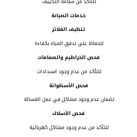
للتأكد من سلامة التكييف
خدمات الصيانة
تنظيف الفلاتر
للحفاظ على تدفق المياه بكفاءة
فحص الخراطيم والصمامات
للتأكد من عدم وجود انسدادات
فحص الأسطوانة
لضمان عدم وجود مشاكل في عمل الغسالة
فحص الأسلاك
للتأكد من عدم وجود مشاكل كهربائية