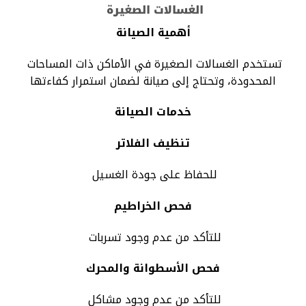
الغسالات الصغيرة
أهمية الصيانة
تستخدم الغسالات الصغيرة في الأماكن ذات المساحات
المحدودة، وتحتاج إلى صيانة لضمان استمرار كفاءتها
خدمات الصيانة
تنظيف الفلاتر
للحفاظ على جودة الغسيل
فحص الخراطيم
للتأكد من عدم وجود تسربات
فحص الأسطوانة والمحرك
للتأكد من عدم وجود مشاكل