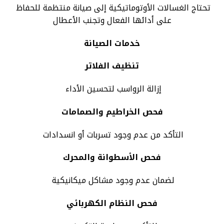
تحتاج الغسالات الأوتوماتيكية إلى صيانة منتظمة للحفاظ
على أدائها الفعال وتجنب الأعطال
خدمات الصيانة
تنظيف الفلاتر
إزالة الرواسب لتحسين الأداء
فحص الخراطيم والصمامات
التأكد من عدم وجود تسربات أو انسدادات
فحص الأسطوانة والمحرك
لضمان عدم وجود مشاكل ميكانيكية
فحص النظام الكهربائي