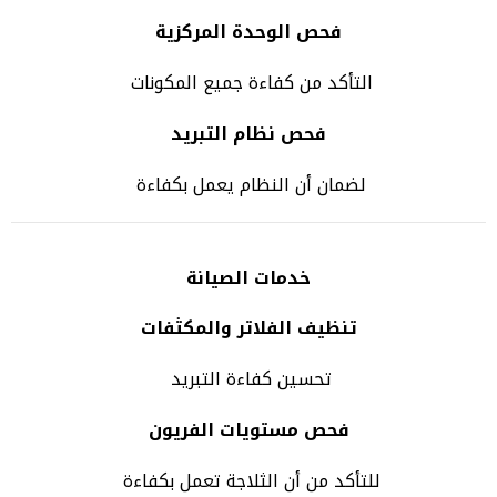
فحص الوحدة المركزية
التأكد من كفاءة جميع المكونات
فحص نظام التبريد
لضمان أن النظام يعمل بكفاءة
خدمات الصيانة
تنظيف الفلاتر والمكثفات
تحسين كفاءة التبريد
فحص مستويات الفريون
للتأكد من أن الثلاجة تعمل بكفاءة