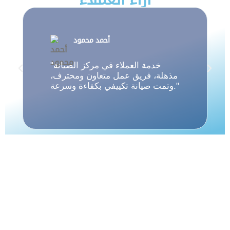
أحمد محمود
"خدمة العملاء في مركز الصيانة
مذهلة، فريق عمل متعاون ومحترف،
وتمت صيانة تكييفي بكفاءة وسرعة."