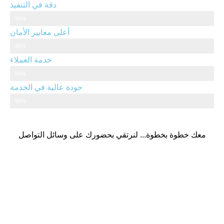
دقة في التنفيذ
دقة في التنفيذ
99%
أعلى معايير الأمان
أعلى معايير الأمان
99%
خدمة العملاء
خدمة العملاء
99%
جودة عالية في الخدمة
جودة عالية في الخدمة
99%
معك خطوة بخطوة... لنرتقي بحضورك على وسائل التواصل