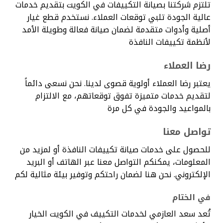
تلتزم شركتنا بصيانة التكييفات في الكويت بتقديم خدمات
عالية الجودة تلبي توقعات العملاء. نستخدم قطع غيار
أصلية وأدوات متقدمة لضمان صيانة فعالة وطويلة الأمد
لأنظمة تكييفات النافذة
رضا العملاء
يعتبر رضا العملاء أولوية قصوى لدينا. نحن نسعى دائماً
لتقديم خدمات متميزة تفوق توقعاتهم، مع الالتزام
بالمواعيد والجودة في كل مرة
تواصل معنا
للحصول على خدمات صيانة تكييفات النافذة أو لمزيد من
المعلومات، يمكنكم التواصل معنا عبر الهاتف أو البريد
الإلكتروني. نحن هنا لضمان راحتكم وتوفير بيئة مثالية لكم
في الختام
تُعد سعد العازمي لخدمات التكييف في الكويت الخيار