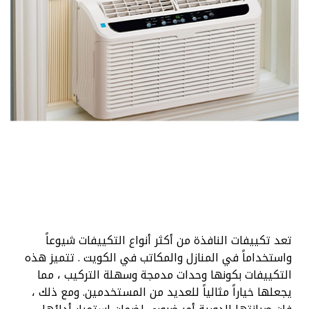
تعد تكييفات النافذة من أكثر أنواع التكييفات شيوعاً
واستخداماً في المنازل والمكاتب في الكويت . تتميز هذه
التكييفات بكونها وحدات مدمجة وسهلة التركيب ، مما
يجعلها خياراً مثالياً للعديد من المستخدمين. ومع ذلك ،