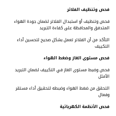
فحص وتنظيف الفلاتر
فحص وتنظيف أو استبدال الفلاتر لضمان جودة الهواء
المتدفق والمحافظة على كفاءة التبريد
التأكد من أن الفلاتر تعمل بشكل صحيح لتحسين أداء
التكييف
فحص مستوى الغاز وضغط الهواء
فحص وضبط مستوى الغاز في التكييف لضمان التبريد
الأمثل
التحقق من ضغط الهواء وضبطه لتحقيق أداء مستقر
وفعال
فحص الأنظمة الكهربائية