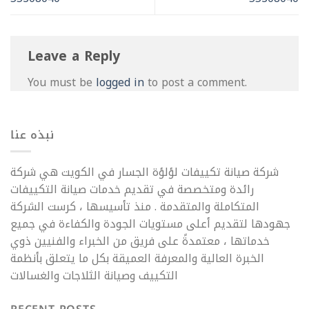
Leave a Reply
You must be
logged in
to post a comment.
نبذه عنا
شركة صيانة تكييفات لؤلؤة الجسار في الكويت هي شركة
رائدة ومتخصصة في تقديم خدمات صيانة التكييفات
المتكاملة والمتقدمة . منذ تأسيسها ، كرست الشركة
جهودها لتقديم أعلى مستويات الجودة والكفاءة في جميع
خدماتها ، معتمدةً على فريق من الخبراء والفنيين ذوي
الخبرة العالية والمعرفة العميقة بكل ما يتعلق بأنظمة
التكييف وصيانة الثلاجات والغسالات