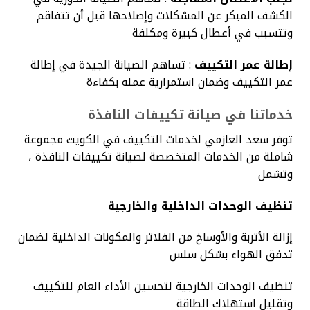
الكشف المبكر عن المشكلات وإصلاحها قبل أن تتفاقم
وتتسبب في أعطال كبيرة ومكلفة
إطالة عمر التكييف
: تساهم الصيانة الجيدة في إطالة
عمر التكييف وضمان استمرارية عمله بكفاءة
خدماتنا في صيانة تكييفات النافذة
توفر سعد العازمي لخدمات التكييف في الكويت مجموعة
شاملة من الخدمات المتخصصة لصيانة تكييفات النافذة ،
وتشمل
تنظيف الوحدات الداخلية والخارجية
إزالة الأتربة والأوساخ من الفلاتر والمكونات الداخلية لضمان
تدفق الهواء بشكل سلس
تنظيف الوحدات الخارجية لتحسين الأداء العام للتكييف
وتقليل استهلاك الطاقة