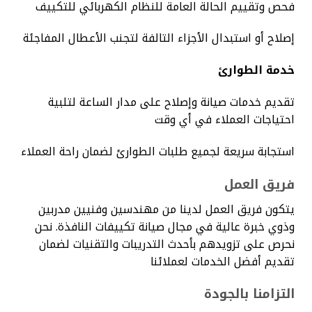
فحص وتقييم الحالة العامة للنظام الكهربائي للتكييف
إصلاح أو استبدال الأجزاء التالفة لتجنب الأعطال المفاجئة
خدمة الطوارئ
تقديم خدمات صيانة وإصلاح على مدار الساعة لتلبية
احتياجات العملاء في أي وقت
استجابة سريعة لجميع طلبات الطوارئ لضمان راحة العملاء
فريق العمل
يتكون فريق العمل لدينا من مهندسين وفنيين مدربين
وذوي خبرة عالية في مجال صيانة تكييفات النافذة. نحن
نحرص على تزويدهم بأحدث التدريبات والتقنيات لضمان
تقديم أفضل الخدمات لعملائنا
التزامنا بالجودة